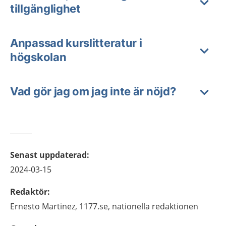
tillgänglighet
Anpassad kurslitteratur i
högskolan
Vad gör jag om jag inte är nöjd?
Senast uppdaterad
:
2024-03-15
Redaktör
:
Ernesto
Martinez,
1177.se, nationella redaktionen