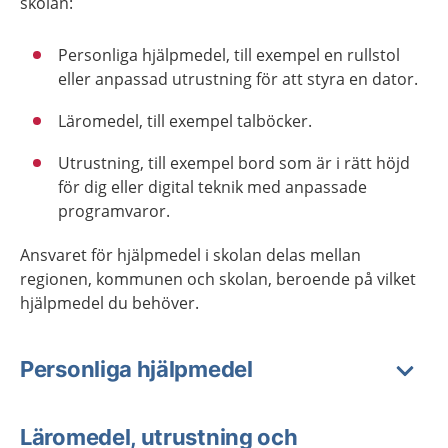
skolan:
Personliga hjälpmedel, till exempel en rullstol
eller anpassad utrustning för att styra en dator.
Läromedel, till exempel talböcker.
Utrustning, till exempel bord som är i rätt höjd
för dig eller digital teknik med anpassade
programvaror.
Ansvaret för hjälpmedel i skolan delas mellan
regionen, kommunen och skolan, beroende på vilket
hjälpmedel du behöver.
Personliga hjälpmedel
Läromedel, utrustning och