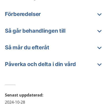
Förberedelser
Så går behandlingen till
Så mår du efteråt
Påverka och delta i din vård
Senast uppdaterad
:
2024-10-28