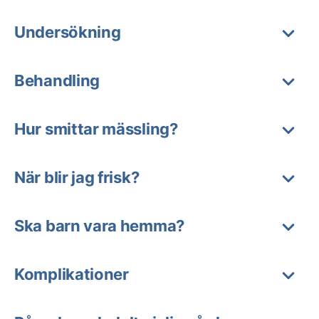
Undersökning
Behandling
Hur smittar mässling?
När blir jag frisk?
Ska barn vara hemma?
Komplikationer