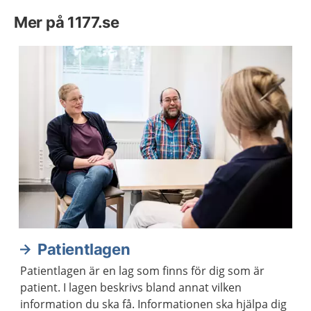
Mer på 1177.se
Patientlagen
Patientlagen är en lag som finns för dig som är
patient. I lagen beskrivs bland annat vilken
information du ska få. Informationen ska hjälpa dig