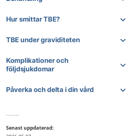
Hur smittar TBE?
TBE under graviditeten
Komplikationer och
följdsjukdomar
Påverka och delta i din vård
Senast uppdaterad
: