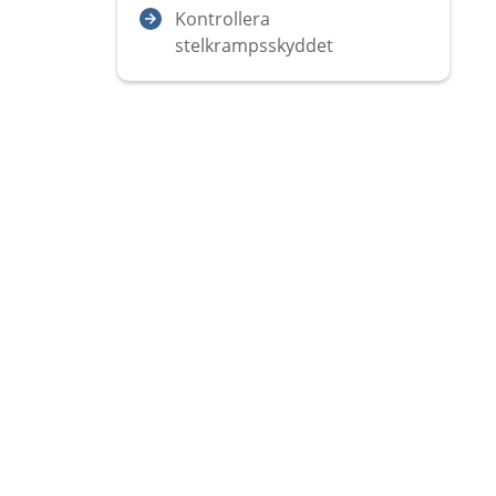
Kontrollera
stelkrampsskyddet