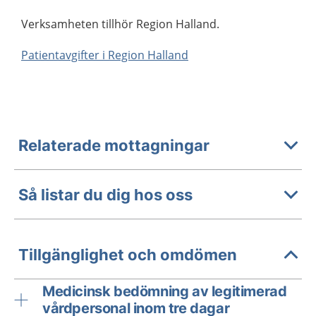
Verksamheten tillhör Region Halland.
Patientavgifter i Region Halland
Relaterade mottagningar
Så listar du dig hos oss
Tillgänglighet och omdömen
Medicinsk bedömning av legitimerad
vårdpersonal inom tre dagar