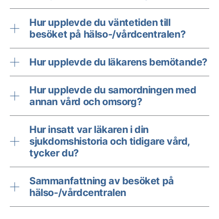
Hur upplevde du väntetiden till
besöket på hälso-/vårdcentralen?
Hur upplevde du läkarens bemötande?
Hur upplevde du samordningen med
annan vård och omsorg?
Hur insatt var läkaren i din
sjukdomshistoria och tidigare vård,
tycker du?
Sammanfattning av besöket på
hälso-/vårdcentralen