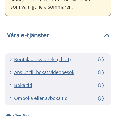
som vanligt hela sommaren.
Våra e-tjänster
Kontakta oss direkt (chatt)
Anslut till bokat videobesök
Boka tid
Omboka eller avboka tid