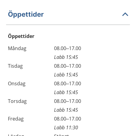
Öppettider
Öppettider
Öppettider
Kommentarer
Måndag
08.00–17.00
Dag
Labb 15:45
Tisdag
08.00–17.00
Labb 15:45
Onsdag
08.00–17.00
Labb 15:45
Torsdag
08.00–17.00
Labb 15:45
Fredag
08.00–17.00
Labb 11:30