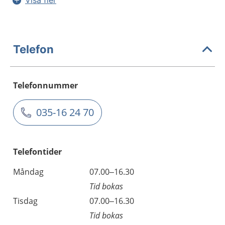
Visa fler
Telefon
Telefonnummer
035-16 24 70
Telefontider
Måndag
07.00–16.30
Tid bokas
Tisdag
07.00–16.30
Tid bokas