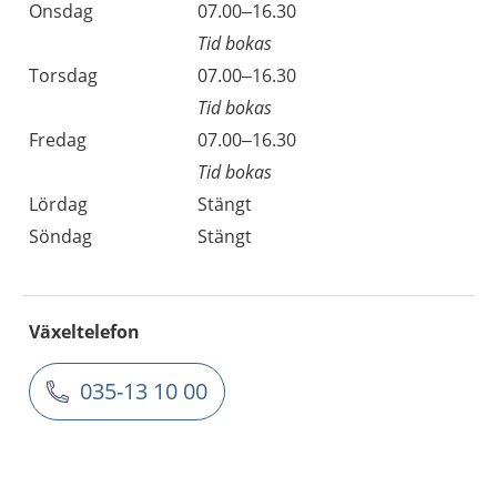
Onsdag
07.00–16.30
Tid bokas
Torsdag
07.00–16.30
Tid bokas
Fredag
07.00–16.30
Tid bokas
Lördag
Stängt
Söndag
Stängt
Växeltelefon
035-13 10 00