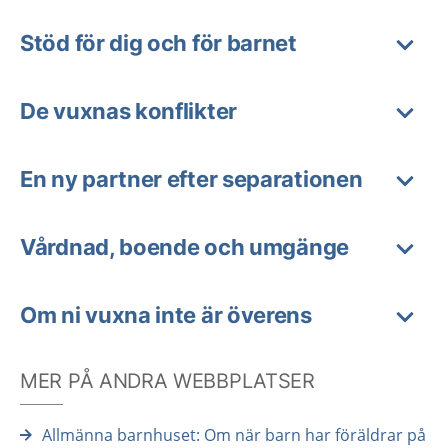
Stöd för dig och för barnet
De vuxnas konflikter
En ny partner efter separationen
Vårdnad, boende och umgänge
Om ni vuxna inte är överens
MER PÅ ANDRA WEBBPLATSER
Allmänna barnhuset: Om när barn har föräldrar på