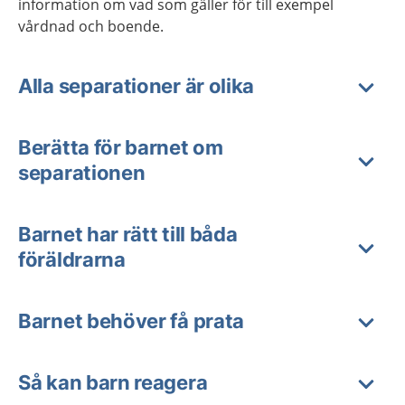
information om vad som gäller för till exempel
vårdnad och boende.
Alla separationer är olika
Berätta för barnet om
separationen
Barnet har rätt till båda
föräldrarna
Barnet behöver få prata
Så kan barn reagera