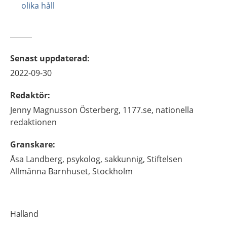
olika håll
Senast uppdaterad
:
2022-09-30
Redaktör
:
Jenny
Magnusson Österberg,
1177.se, nationella
redaktionen
Granskare
:
Åsa
Landberg,
psykolog, sakkunnig,
Stiftelsen
Allmänna Barnhuset,
Stockholm
Halland