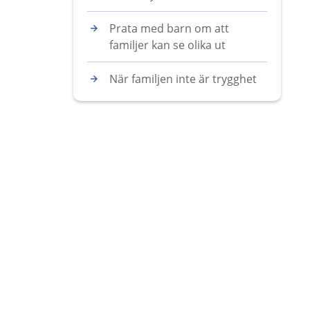
Prata med barn om att
familjer kan se olika ut
När familjen inte är trygghet