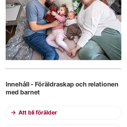
Innehåll - Föräldraskap och relationen
med barnet
Att bli förälder