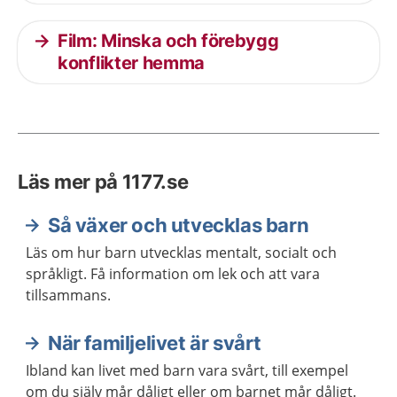
Film: Minska och förebygg
konflikter hemma
Läs mer på 1177.se
Så växer och utvecklas barn
Läs om hur barn utvecklas mentalt, socialt och
språkligt. Få information om lek och att vara
tillsammans.
När familjelivet är svårt
Ibland kan livet med barn vara svårt, till exempel
om du själv mår dåligt eller om barnet mår dåligt.