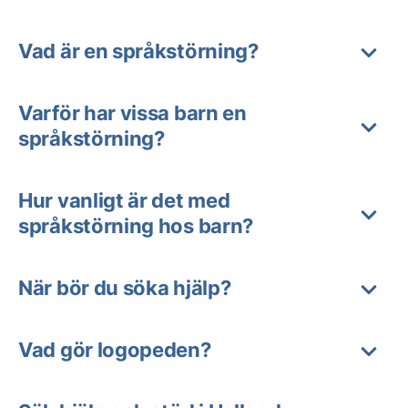
Vad är en språkstörning?
Varför har vissa barn en
språkstörning?
Hur vanligt är det med
språkstörning hos barn?
När bör du söka hjälp?
Vad gör logopeden?