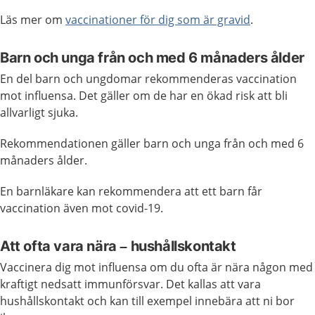
Läs mer om
vaccinationer för dig som är gravid
.
Barn och unga från och med 6 månaders ålder
En del barn och ungdomar rekommenderas vaccination
mot influensa. Det gäller om de har en ökad risk att bli
allvarligt sjuka.
Rekommendationen gäller barn och unga från och med 6
månaders ålder.
En barnläkare kan rekommendera att ett barn får
vaccination även mot covid-19.
Att ofta vara nära – hushållskontakt
Vaccinera dig mot influensa om du ofta är nära någon med
kraftigt nedsatt immunförsvar. Det kallas att vara
hushållskontakt och kan till exempel innebära att ni bor