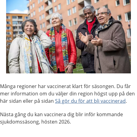
Många regioner har vaccinerat klart för säsongen. Du får
mer information om du väljer din region högst upp på den
här sidan eller på sidan
Så gör du för att bli vaccinerad
.
Nästa gång du kan vaccinera dig blir inför kommande
sjukdomssäsong, hösten 2026.