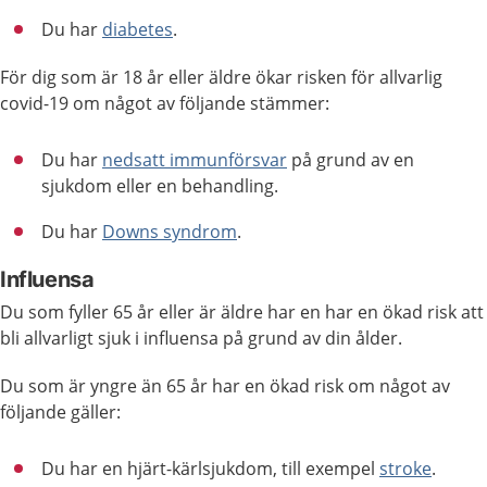
Du har
diabetes
.
För dig som är 18 år eller äldre ökar risken för allvarlig
covid-19 om något av följande stämmer:
Du har
nedsatt immunförsvar
på grund av en
sjukdom eller en behandling.
Du har
Downs syndrom
.
Influensa
Du som fyller 65 år eller är äldre har en har en ökad risk att
bli allvarligt sjuk i influensa på grund av din ålder.
Du som är yngre än 65 år har en ökad risk om något av
följande gäller:
Du har en hjärt-kärlsjukdom, till exempel
stroke
.