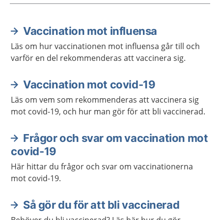
Vaccination mot influensa
Aktuella artiklar
Läs om hur vaccinationen mot influensa går till och
varför en del rekommenderas att vaccinera sig.
Vaccination mot covid-19
Läs om vem som rekommenderas att vaccinera sig
mot covid-19, och hur man gör för att bli vaccinerad.
Frågor och svar om vaccination mot
covid-19
Här hittar du frågor och svar om vaccinationerna
mot covid-19.
Så gör du för att bli vaccinerad