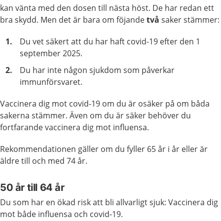
kan vänta med den dosen till nästa höst. De har redan ett
bra skydd. Men det är bara om föjande
två
saker stämmer:
Du vet säkert att du har haft covid-19 efter den 1
september 2025.
Du har inte någon sjukdom som påverkar
immunförsvaret.
Vaccinera dig mot covid-19 om du är osäker på om båda
sakerna stämmer. Även om du är säker behöver du
fortfarande vaccinera dig mot influensa.
Rekommendationen gäller om du fyller 65 år i år eller är
äldre till och med 74 år.
50 år till 64 år
Du som har en ökad risk att bli allvarligt sjuk: Vaccinera dig
mot både influensa och covid-19.