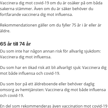
Vaccinera dig mot covid-19 om du är osäker på om båda
sakerna stämmer. Även om du är säker behöver du
fortfarande vaccinera dig mot influensa.
Rekommendationen gäller om du fyller 75 år i år eller är
äldre.
65 år till 74 år
Du som inte har någon annan risk för allvarlig sjukdom:
Vaccinera dig mot influensa.
Du som har en ökad risk att bli allvarligt sjuk: Vaccinera dig
mot både influensa och covid-19.
Du som bor på ett äldreboende eller behöver daglig
omsorg av hemtjänsten: Vaccinera dig mot både influensa
och covid-19.
En del som rekommenderas även vaccination mot covid-19