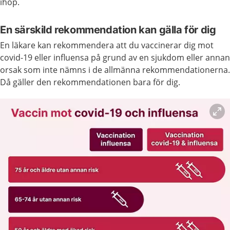
ihop.
En särskild rekommendation kan gälla för dig
En läkare kan rekommendera att du vaccinerar dig mot
covid-19 eller influensa på grund av en sjukdom eller annan
orsak som inte nämns i de allmänna rekommendationerna.
Då gäller den rekommendationen bara för dig.