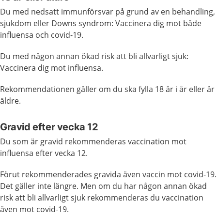
Du med nedsatt immunförsvar på grund av en behandling,
sjukdom eller Downs syndrom: Vaccinera dig mot både
influensa och covid-19.
Du med någon annan ökad risk att bli allvarligt sjuk:
Vaccinera dig mot influensa.
Rekommendationen gäller om du ska fylla 18 år i år eller är
äldre.
Gravid efter vecka 12
Du som är gravid rekommenderas vaccination mot
influensa efter vecka 12.
Förut rekommenderades gravida även vaccin mot covid-19.
Det gäller inte längre. Men om du har någon annan ökad
risk att bli allvarligt sjuk rekommenderas du vaccination
även mot covid-19.