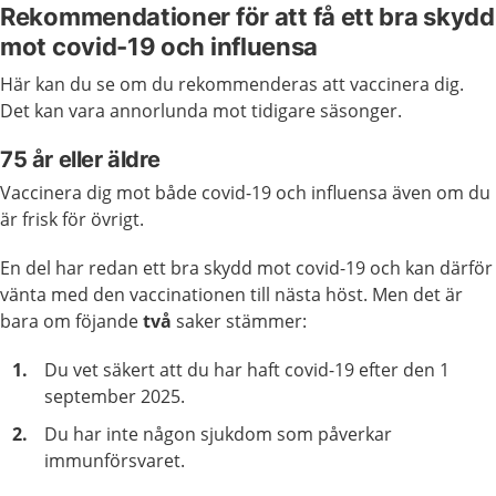
Rekommendationer för att få ett bra skydd
mot covid-19 och influensa
Här kan du se om du rekommenderas att vaccinera dig.
Det kan vara annorlunda mot tidigare säsonger.
75 år eller äldre
Vaccinera dig mot både covid-19 och influensa även om du
är frisk för övrigt.
En del har redan ett bra skydd mot covid-19 och kan därför
vänta med den vaccinationen till nästa höst. Men det är
bara om föjande
två
saker stämmer:
Du vet säkert att du har haft covid-19 efter den 1
september 2025.
Du har inte någon sjukdom som påverkar
immunförsvaret.