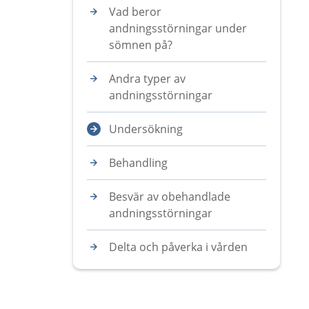
Vad beror
andningsstörningar under
sömnen på?
Andra typer av
andningsstörningar
Undersökning
Behandling
Besvär av obehandlade
andningsstörningar
Delta och påverka i vården