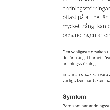
andningsstörningar
oftast på att det är
mycket trångt kan 
behandlingen är en
Den vanligaste orsaken ti
det är trångt i barnets öv
andningsstörning.
En annan orsak kan vara 
vanligt. Den här texten 
Symtom
Barn som har andningsst