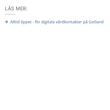
LÄS MER:
Alltid öppet - för digitala vårdkontakter på Gotland