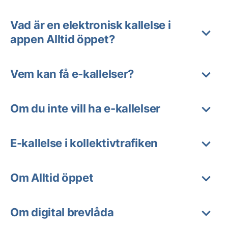
Vad är en elektronisk kallelse i
appen Alltid öppet?
Vem kan få e-kallelser?
Om du inte vill ha e-kallelser
E-kallelse i kollektivtrafiken
Om Alltid öppet
Om digital brevlåda