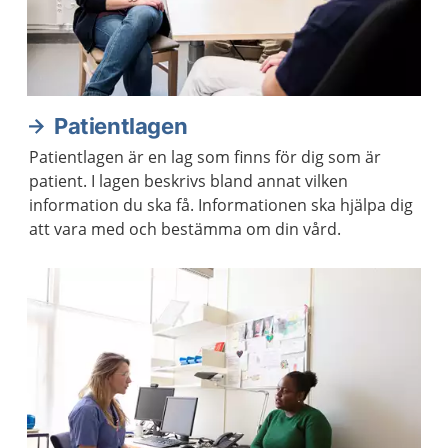
Patientlagen
Patientlagen är en lag som finns för dig som är
patient. I lagen beskrivs bland annat vilken
information du ska få. Informationen ska hjälpa dig
att vara med och bestämma om din vård.