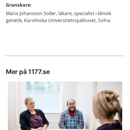
Granskare
:
Maria
Johansson Soller,
läkare, specialist i klinisk
genetik,
Karolinska Universitetssjukhuset,
Solna
Mer på 1177.se