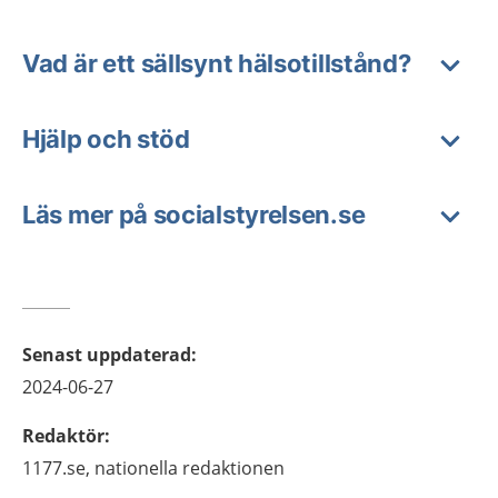
Vad är ett sällsynt hälsotillstånd?
Hjälp och stöd
Läs mer på socialstyrelsen.se
Senast uppdaterad
:
2024-06-27
Redaktör
:
1177.se, nationella redaktionen