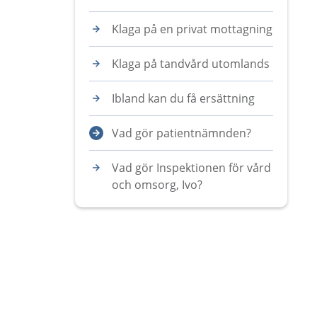
Klaga på en privat mottagning
Klaga på tandvård utomlands
Ibland kan du få ersättning
Vad gör patientnämnden?
Vad gör Inspektionen för vård
och omsorg, Ivo?