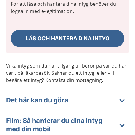
För att läsa och hantera dina intyg behöver du
logga in med e-legitimation.
LÄS OCH HANTERA DINA INTYG
Vilka intyg som du har tillgång till beror på var du har
varit på läkarbesök. Saknar du ett intyg, eller vill
begära ett intyg? Kontakta din mottagning.
Det här kan du göra
Film: Så hanterar du dina intyg
med din mobil