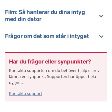
Film: Så hanterar du dina intyg
med din dator
Frågor om det som står i intyget
Har du frågor eller synpunkter?
Kontakta supporten om du behöver hjälp eller vill
lämna en synpunkt. Supporten har öppet hela
dygnet.
Kontakta support