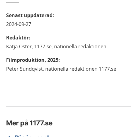
Senast uppdaterad
:
2024-09-27
Redaktör
:
Katja
Öster,
1177.se, nationella redaktionen
Filmproduktion, 2025
:
Peter Sundqvist, nationella redaktionen 1177.se
Mer på 1177.se