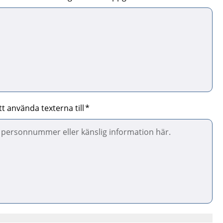
t använda texterna till