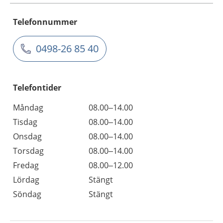
Telefonnummer
0498-26 85 40
Telefontider
Måndag
08.00–14.00
Tisdag
08.00–14.00
Onsdag
08.00–14.00
Torsdag
08.00–14.00
Fredag
08.00–12.00
Lördag
Stängt
Söndag
Stängt