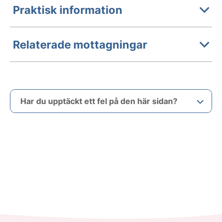
Praktisk information
Relaterade mottagningar
Har du upptäckt ett fel på den här sidan?