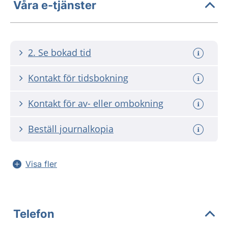
Våra e-tjänster
2. Se bokad tid
Kontakt för tidsbokning
Kontakt för av- eller ombokning
Beställ journalkopia
Visa fler
Telefon