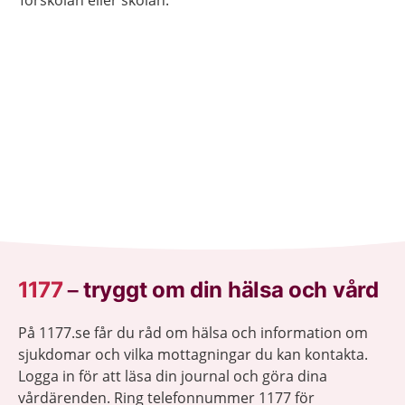
förskolan eller skolan.
1177
–
tryggt om din hälsa och vård
På 1177.se får du råd om hälsa och information om
sjukdomar och vilka mottagningar du kan kontakta.
Logga in för att läsa din journal och göra dina
vårdärenden. Ring telefonnummer 1177 för