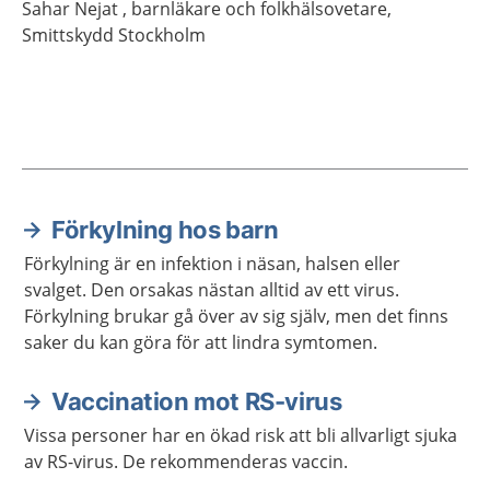
Sahar
Nejat ,
barnläkare och folkhälsovetare,
Smittskydd Stockholm
Förkylning hos barn
Aktuella artiklar
Förkylning är en infektion i näsan, halsen eller
svalget. Den orsakas nästan alltid av ett virus.
Förkylning brukar gå över av sig själv, men det finns
saker du kan göra för att lindra symtomen.
Vaccination mot RS-virus
Vissa personer har en ökad risk att bli allvarligt sjuka
av RS-virus. De rekommenderas vaccin.