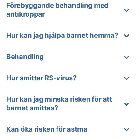
Förebyggande behandling med
antikroppar
Hur kan jag hjälpa barnet hemma?
Behandling
Hur smittar RS-virus?
Hur kan jag minska risken för att
barnet smittas?
Kan öka risken för astma