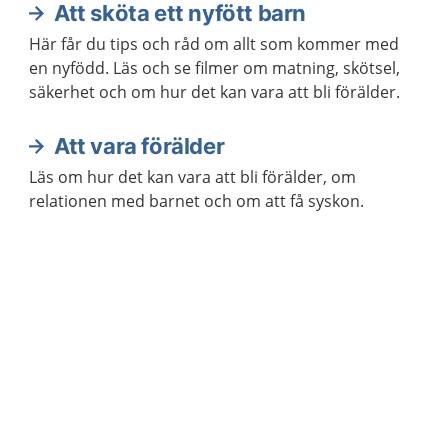
Att sköta ett nyfött barn
Här får du tips och råd om allt som kommer med
en nyfödd. Läs och se filmer om matning, skötsel,
säkerhet och om hur det kan vara att bli förälder.
Att vara förälder
Läs om hur det kan vara att bli förälder, om
relationen med barnet och om att få syskon.