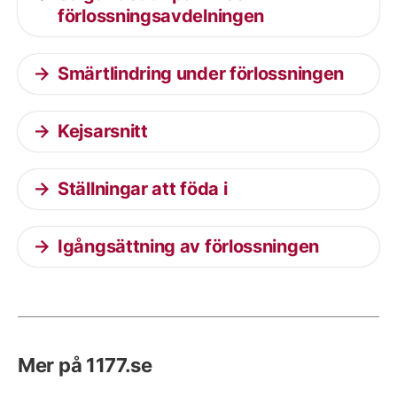
förlossningsavdelningen
Smärtlindring under förlossningen
Kejsarsnitt
Ställningar att föda i
Igångsättning av förlossningen
Mer på 1177.se