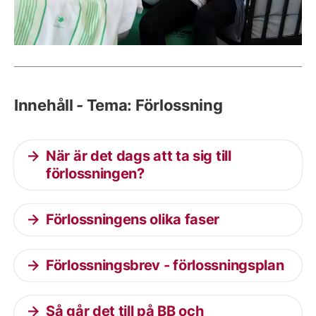
Innehåll - Tema: Förlossning
När är det dags att ta sig till
förlossningen?
Förlossningens olika faser
Förlossningsbrev - förlossningsplan
Så går det till på BB och