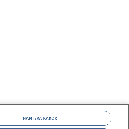
HANTERA KAKOR