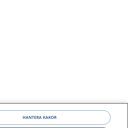
HANTERA KAKOR