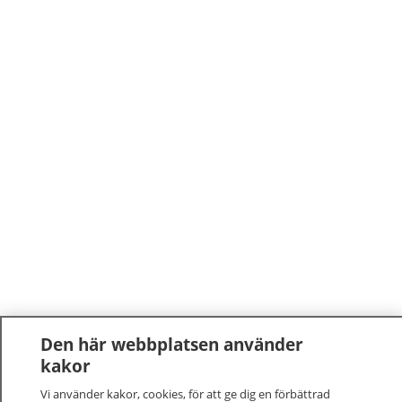
Den här webbplatsen använder
kakor
Vi använder kakor, cookies, för att ge dig en förbättrad