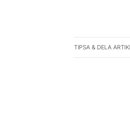
TIPSA & DELA ARTI