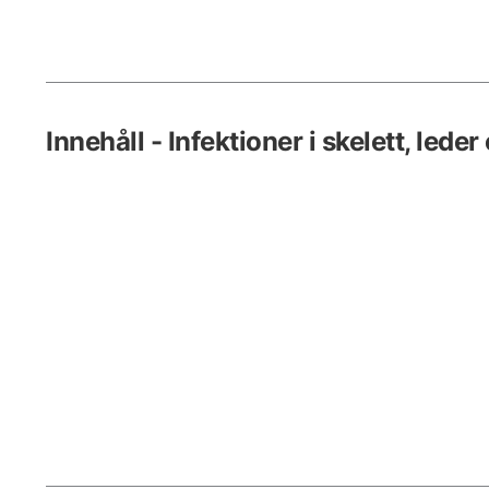
Innehåll - Infektioner i skelett, lede