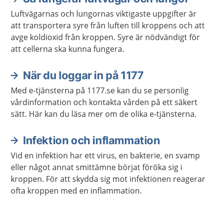
Luftvägarnas och lungornas viktigaste uppgifter är
att transportera syre från luften till kroppens och att
avge koldioxid från kroppen. Syre är nödvändigt för
att cellerna ska kunna fungera.
När du loggar in på 1177
Med e-tjänsterna på 1177.se kan du se personlig
vårdinformation och kontakta vården på ett säkert
sätt. Här kan du läsa mer om de olika e-tjänsterna.
Infektion och inflammation
Vid en infektion har ett virus, en bakterie, en svamp
eller något annat smittämne börjat föröka sig i
kroppen. För att skydda sig mot infektionen reagerar
ofta kroppen med en inflammation.