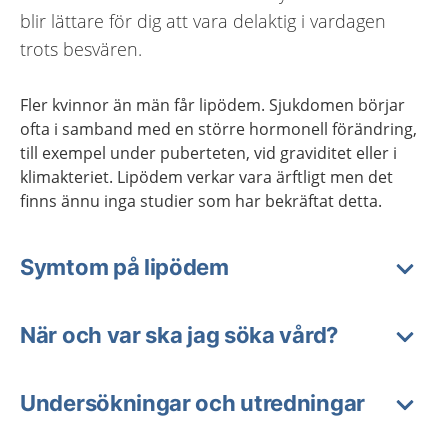
blir lättare för dig att vara delaktig i vardagen
trots besvären.
Fler kvinnor än män får lipödem. Sjukdomen börjar
ofta i samband med en större hormonell förändring,
till exempel under puberteten, vid graviditet eller i
klimakteriet. Lipödem verkar vara ärftligt men det
finns ännu inga studier som har bekräftat detta.
Symtom på lipödem
När och var ska jag söka vård?
Undersökningar och utredningar