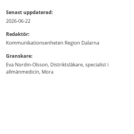
Senast uppdaterad
:
2026-06-22
Redaktör
:
Kommunikationsenheten
Region Dalarna
Granskare
:
Eva
Nordin-Olsson,
Distriktsläkare, specialist i
allmänmedicin,
Mora