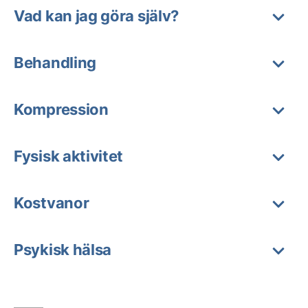
Vad kan jag göra själv?
Behandling
Kompression
Fysisk aktivitet
Kostvanor
Psykisk hälsa