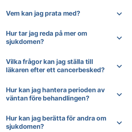
Vem kan jag prata med?
Hur tar jag reda på mer om
sjukdomen?
Vilka frågor kan jag ställa till
läkaren efter ett cancerbesked?
Hur kan jag hantera perioden av
väntan före behandlingen?
Hur kan jag berätta för andra om
sjukdomen?