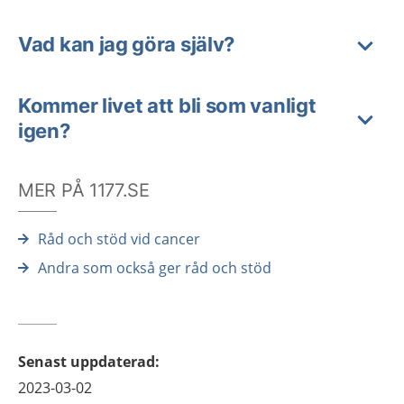
Vad kan jag göra själv?
Kommer livet att bli som vanligt
igen?
MER PÅ 1177.SE
Råd och stöd vid cancer
Andra som också ger råd och stöd
Senast uppdaterad
:
2023-03-02