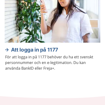
Att logga in på 1177
För att logga in på 1177 behöver du ha ett svenskt
personnummer och en e-legitimation. Du kan
använda BankID eller Freja+.