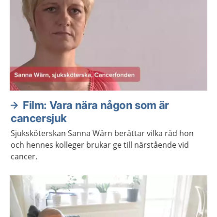
Film: Vara nära någon som är
cancersjuk
Sjuksköterskan Sanna Wärn berättar vilka råd hon
och hennes kolleger brukar ge till närstående vid
cancer.