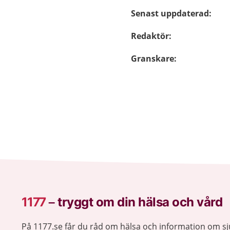
Senast uppdaterad
:
Redaktör
:
Granskare
:
1177
–
tryggt om din hälsa och vård
På 1177.se får du råd om hälsa och information om 