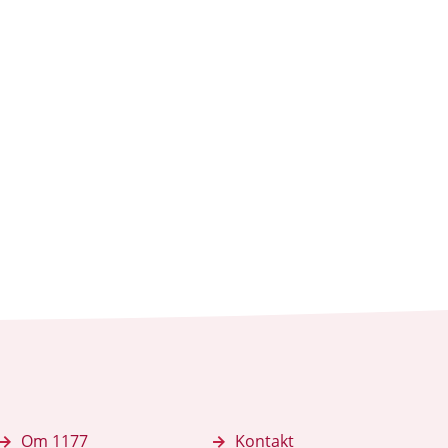
Om 1177
Kontakt