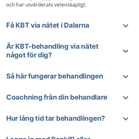
och har utvärderats vetenskapligt.
Få KBT via nätet i Dalarna
Är KBT-behandling via nätet
något för dig?
Så här fungerar behandlingen
Coachning från din behandlare
Hur lång tid tar behandlingen?