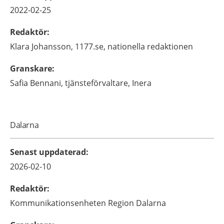
2022-02-25
Redaktör
:
Klara
Johansson,
1177.se, nationella redaktionen
Granskare
:
Safia
Bennani,
tjänsteförvaltare,
Inera
Dalarna
Senast uppdaterad
:
2026-02-10
Redaktör
:
Kommunikationsenheten
Region Dalarna