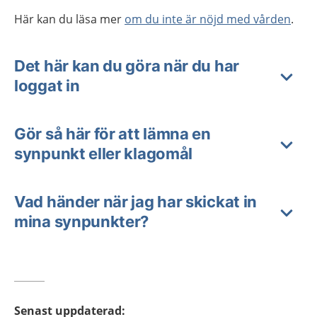
Här kan du läsa mer
om du inte är nöjd med vården
.
Det här kan du göra när du har
loggat in
Gör så här för att lämna en
synpunkt eller klagomål
Vad händer när jag har skickat in
mina synpunkter?
Senast uppdaterad
: