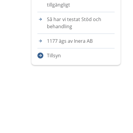
tillgängligt
Så har vi testat Stöd och
behandling
1177 ägs av Inera AB
Tillsyn