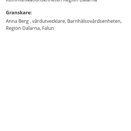
Granskare
:
Anna
Berg ,
vårdutvecklare,
Barnhälsovårdsenheten,
Region Dalarna,
Falun