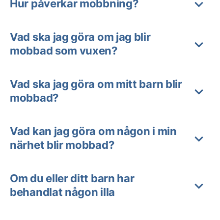
Hur påverkar mobbning?
Vad ska jag göra om jag blir
mobbad som vuxen?
Vad ska jag göra om mitt barn blir
mobbad?
Vad kan jag göra om någon i min
närhet blir mobbad?
Om du eller ditt barn har
behandlat någon illa