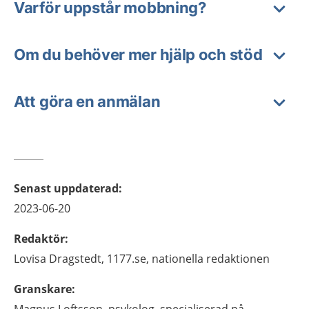
Varför uppstår mobbning?
Om du behöver mer hjälp och stöd
Att göra en anmälan
Senast uppdaterad
:
2023-06-20
Redaktör
:
Lovisa
Dragstedt,
1177.se, nationella redaktionen
Granskare
: