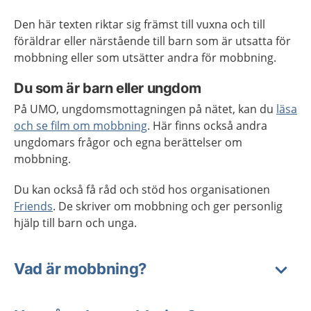
Den här texten riktar sig främst till vuxna och till
föräldrar eller närstående till barn som är utsatta för
mobbning eller som utsätter andra för mobbning.
Du som är barn eller ungdom
På UMO, ungdomsmottagningen på nätet, kan du
läsa
och se film om mobbning
. Här finns också andra
ungdomars frågor och egna berättelser om
mobbning.
Du kan också få råd och stöd hos organisationen
Friends
. De skriver om mobbning och ger personlig
hjälp till barn och unga.
Vad är mobbning?