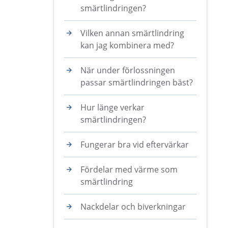
smärtlindringen?
Vilken annan smärtlindring
kan jag kombinera med?
När under förlossningen
passar smärtlindringen bäst?
Hur länge verkar
smärtlindringen?
Fungerar bra vid eftervärkar
Fördelar med värme som
smärtlindring
Nackdelar och biverkningar