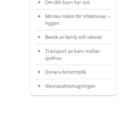
Om ditt barn har ont
Minska risken för infektioner –
hygien
Besök av familj och vänner
Transport av barn mellan
sjukhus
Donera bröstmjölk
Neonatalmottagningen