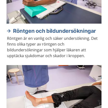
Röntgen och bildundersökningar
Röntgen är en vanlig och säker undersökning. Det
finns olika typer av röntgen och
bildundersökningar som hjälper läkaren att
upptäcka sjukdomar och skador i kroppen.