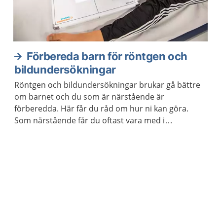
Förbereda barn för röntgen och
bildundersökningar
Röntgen och bildundersökningar brukar gå bättre
om barnet och du som är närstående är
förberedda. Här får du råd om hur ni kan göra.
Som närstående får du oftast vara med i
undersökningsrummet.