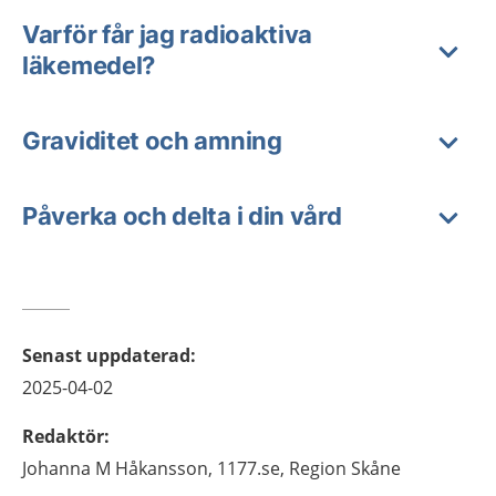
Varför får jag radioaktiva
läkemedel?
Graviditet och amning
Påverka och delta i din vård
Senast uppdaterad
:
2025-04-02
Redaktör
:
Johanna M
Håkansson,
1177.se, Region Skåne