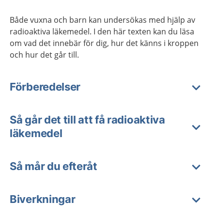
Både vuxna och barn kan undersökas med hjälp av
radioaktiva läkemedel. I den här texten kan du läsa
om vad det innebär för dig, hur det känns i kroppen
och hur det går till.
Förberedelser
Så går det till att få radioaktiva
läkemedel
Så mår du efteråt
Biverkningar