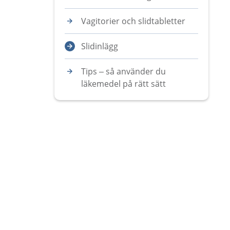
Vagitorier och slidtabletter
Slidinlägg
Tips – så använder du
läkemedel på rätt sätt