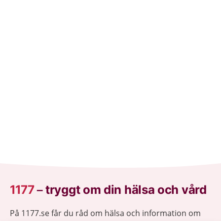
1177
–
tryggt om din hälsa och vård
På 1177.se får du råd om hälsa och information om