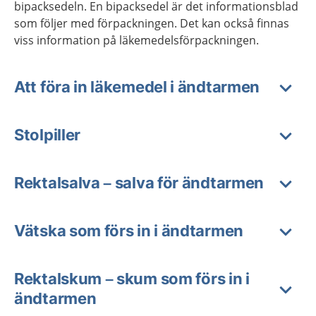
bipacksedeln. En bipacksedel är det informationsblad
som följer med förpackningen. Det kan också finnas
viss information på läkemedelsförpackningen.
Att föra in läkemedel i ändtarmen
Stolpiller
Rektalsalva – salva för ändtarmen
Vätska som förs in i ändtarmen
Rektalskum – skum som förs in i
ändtarmen