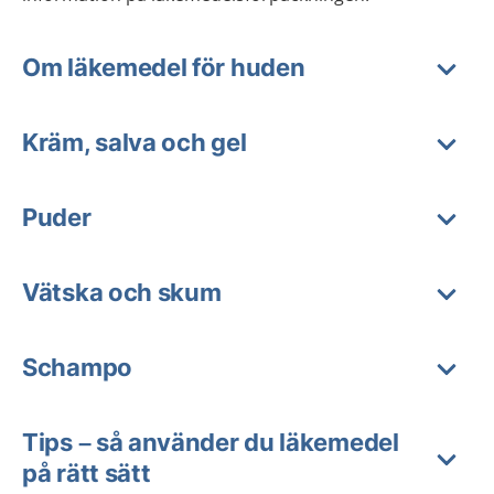
Om läkemedel för huden
Kräm, salva och gel
Puder
Vätska och skum
Schampo
Tips – så använder du läkemedel
på rätt sätt