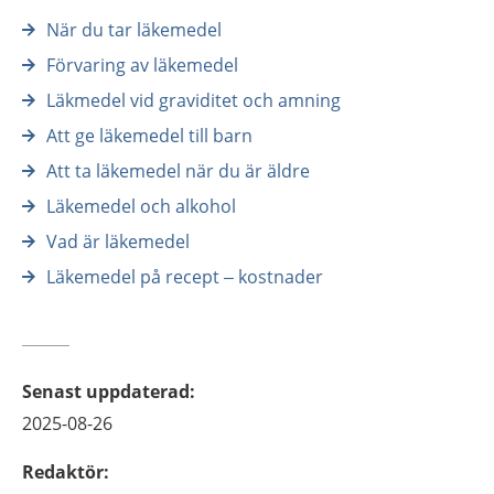
När du tar läkemedel
Förvaring av läkemedel
Läkmedel vid graviditet och amning
Att ge läkemedel till barn
Att ta läkemedel när du är äldre
Läkemedel och alkohol
Vad är läkemedel
Läkemedel på recept – kostnader
Senast uppdaterad
:
2025-08-26
Redaktör
: