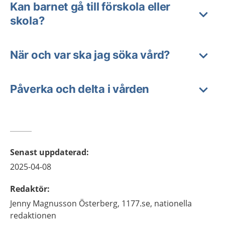
Kan barnet gå till förskola eller
skola?
När och var ska jag söka vård?
Påverka och delta i vården
Senast uppdaterad
:
2025-04-08
Redaktör
:
Jenny
Magnusson Österberg,
1177.se, nationella
redaktionen