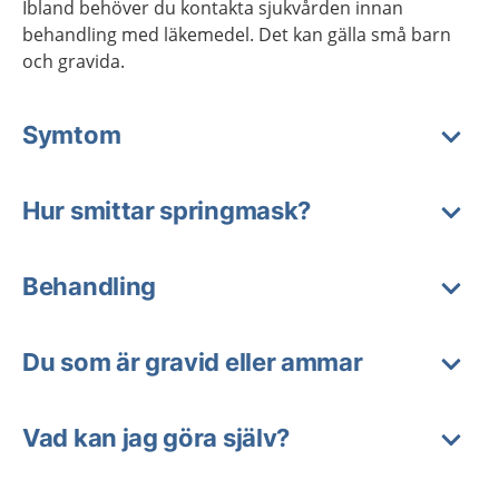
Ibland behöver du kontakta sjukvården innan
behandling med läkemedel. Det kan gälla små barn
och gravida.
Symtom
Hur smittar springmask?
Behandling
Du som är gravid eller ammar
Vad kan jag göra själv?