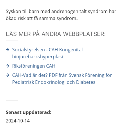
Syskon till barn med andrenogenitalt syndrom har
ökad risk att få samma syndrom
.
LÄS MER PÅ ANDRA WEBBPLATSER:
Socialstyrelsen - CAH Kongenital
binjurebarkshyperplasi
Riksföreningen CAH
CAH-Vad är det? PDF från Svensk Förening för
Pediatrisk Endokrinologi och Diabetes
Senast uppdaterad
:
2024-10-14