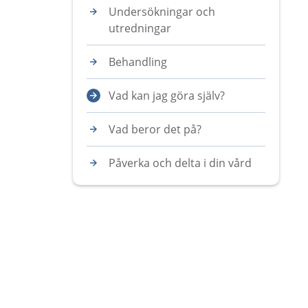
Undersökningar och
utredningar
Behandling
Vad kan jag göra själv?
Vad beror det på?
Påverka och delta i din vård