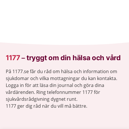
1177
–
tryggt om din hälsa och vård
På 1177.se får du råd om hälsa och information om
sjukdomar och vilka mottagningar du kan kontakta.
Logga in för att läsa din journal och göra dina
vårdärenden. Ring telefonnummer 1177 för
sjukvårdsrådgivning dygnet runt.
1177 ger dig råd när du vill må bättre.