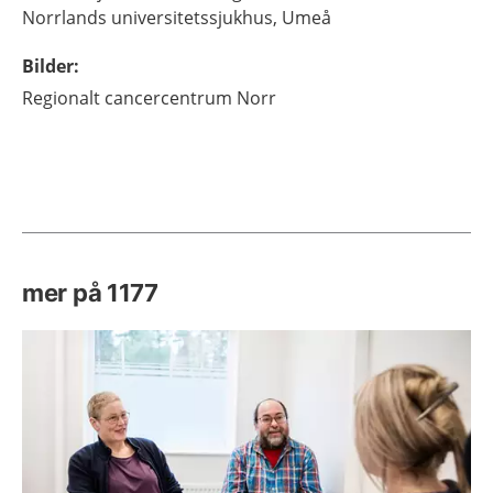
Norrlands universitetssjukhus,
Umeå
Bilder
:
Regionalt cancercentrum Norr
mer på 1177