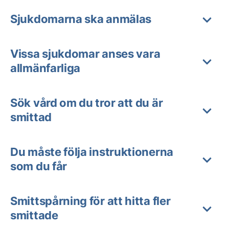
Sjukdomarna ska anmälas
Vissa sjukdomar anses vara
allmänfarliga
Sök vård om du tror att du är
smittad
Du måste följa instruktionerna
som du får
Smittspårning för att hitta fler
smittade