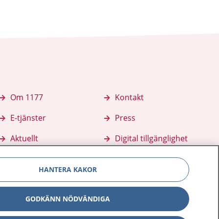
Om 1177
Kontakt
E-tjänster
Press
Aktuellt
Digital tillgänglighet
HANTERA KAKOR
GODKÄNN NÖDVÄNDIGA