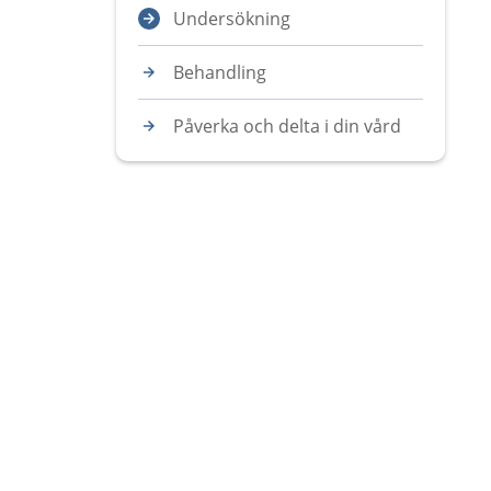
Undersökning
Behandling
Påverka och delta i din vård