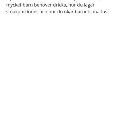
mycket barn behöver dricka, hur du lagar
smakportioner och hur du ökar barnets matlust.