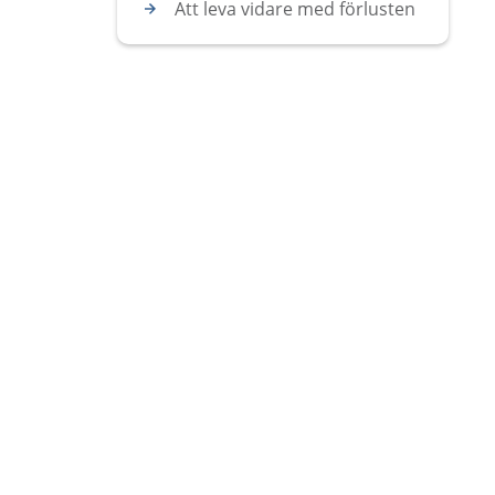
Att leva vidare med förlusten