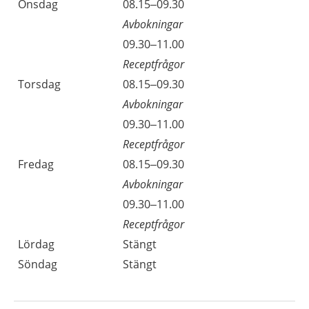
Onsdag
08.15–09.30
Avbokningar
09.30–11.00
Receptfrågor
Torsdag
08.15–09.30
Avbokningar
09.30–11.00
Receptfrågor
Fredag
08.15–09.30
Avbokningar
09.30–11.00
Receptfrågor
Lördag
Stängt
Söndag
Stängt