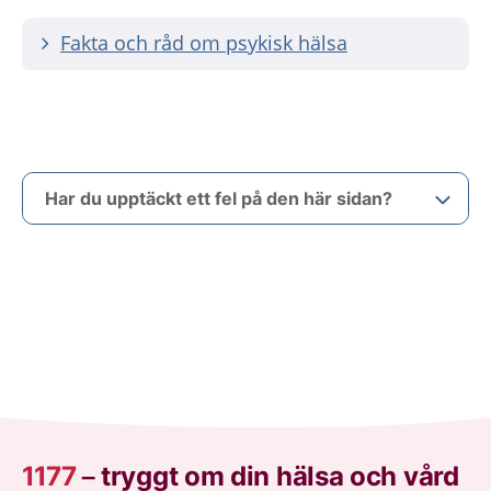
Fakta och råd om psykisk hälsa
Har du upptäckt ett fel på den här sidan?
1177
–
tryggt om din hälsa och vård