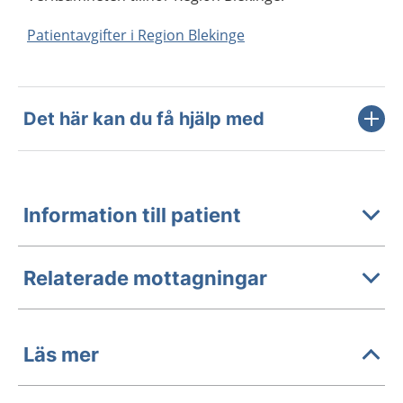
Patientavgifter i Region Blekinge
Det här kan du få hjälp med
Information till patient
Relaterade mottagningar
Läs mer