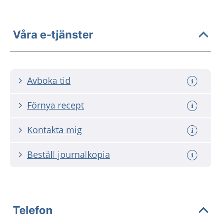
Våra e-tjänster
Avboka tid
Förnya recept
Kontakta mig
Beställ journalkopia
Telefon