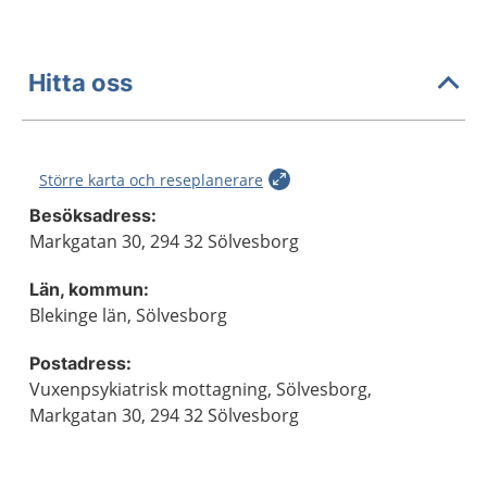
Hitta oss
Större karta och reseplanerare
Besöksadress:
Markgatan 30, 294 32 Sölvesborg
Län, kommun:
Blekinge län, Sölvesborg
Postadress:
Vuxenpsykiatrisk mottagning, Sölvesborg,
Markgatan 30, 294 32 Sölvesborg