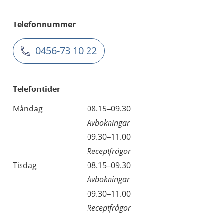
Telefonnummer
0456-73 10 22
Telefontider
Måndag
08.15–09.30
Avbokningar
09.30–11.00
Receptfrågor
Tisdag
08.15–09.30
Avbokningar
09.30–11.00
Receptfrågor