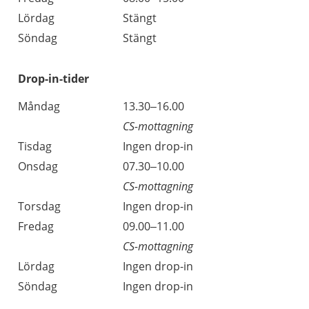
Lördag
Stängt
Söndag
Stängt
Drop-in-tider
Måndag
13.30–16.00
CS-mottagning
Tisdag
Ingen drop-in
Onsdag
07.30–10.00
CS-mottagning
Torsdag
Ingen drop-in
Fredag
09.00–11.00
CS-mottagning
Lördag
Ingen drop-in
Söndag
Ingen drop-in